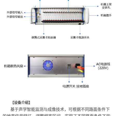
【设备介绍】
基于声学智能监测与成像技术，可根据不同路面条件下