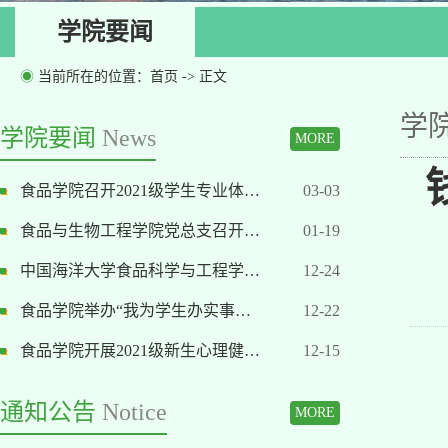
学院要闻
◉
当前所在的位置：
首页
-> 正文
学
学院要闻
News
MORE
食品学院召开2021级学生专业体…
03-03
食品与生物工程学院党总支召开…
01-19
中国海洋大学食品科学与工程学…
12-24
食品学院举办“我为学生办实事…
12-22
食品学院开展2021级新生心理健…
12-15
通知公告
Notice
MORE