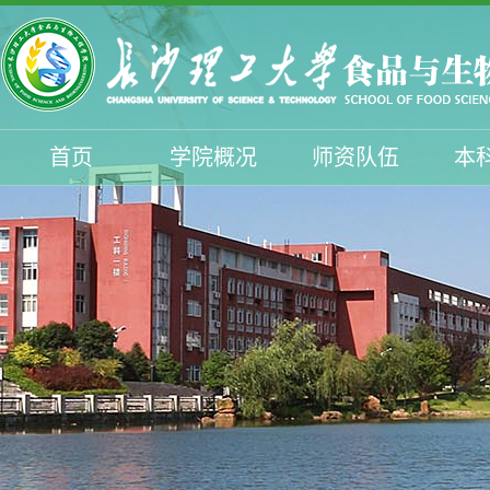
首页
学院概况
师资队伍
本
学生工作
招生工作
校友与服务