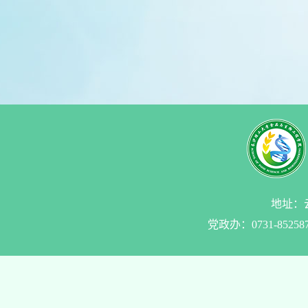
地址：云
党政办：0731-85258