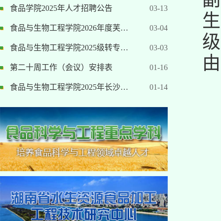
食品学院2025年人才招聘公告
03-13
生
食品与生物工程学院2026年度芙…
03-04
级
食品与生物工程学院2025级转专…
03-03
由
第二十周工作（会议）安排表
01-16
食品与生物工程学院2025年长沙…
01-14