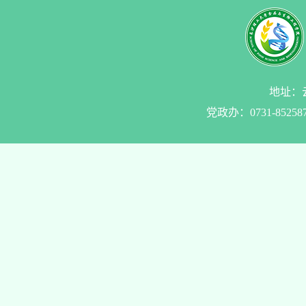
地址：云
党政办：0731-85258