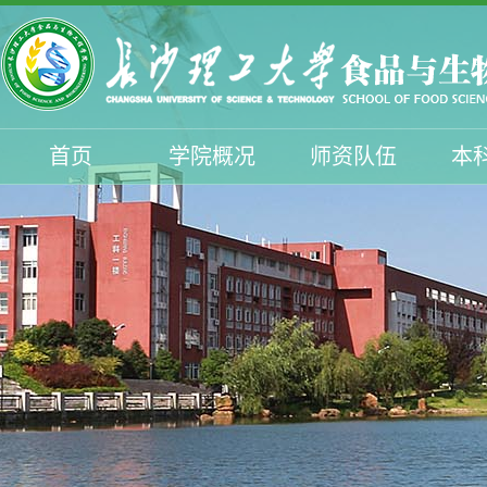
首页
学院概况
师资队伍
本
学生工作
招生工作
校友与服务