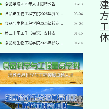
建
食品学院2025年人才招聘公告
03-13
方
食品与生物工程学院2026年度芙…
03-04
食品与生物工程学院2025级转专…
03-03
工
第二十周工作（会议）安排表
01-16
体
食品与生物工程学院2025年长沙…
01-14