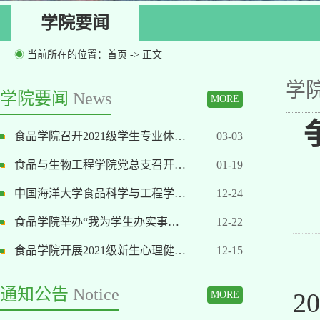
学院要闻
◉
当前所在的位置：
首页
-> 正文
学
学院要闻
News
MORE
食品学院召开2021级学生专业体…
03-03
食品与生物工程学院党总支召开…
01-19
中国海洋大学食品科学与工程学…
12-24
食品学院举办“我为学生办实事…
12-22
食品学院开展2021级新生心理健…
12-15
通知公告
Notice
2
MORE