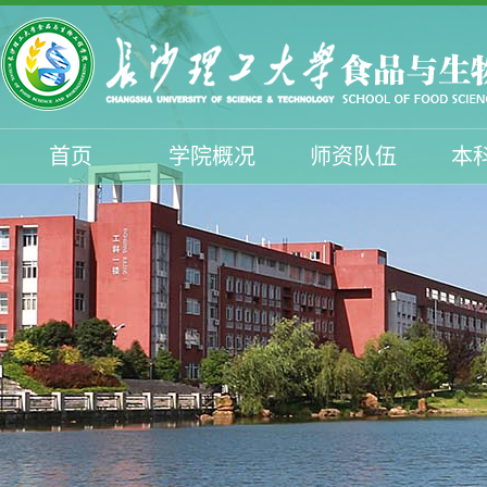
首页
学院概况
师资队伍
本
学生工作
招生工作
校友与服务