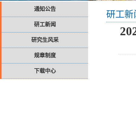
通知公告
研工新
研工新闻
2
研究生风采
规章制度
下载中心