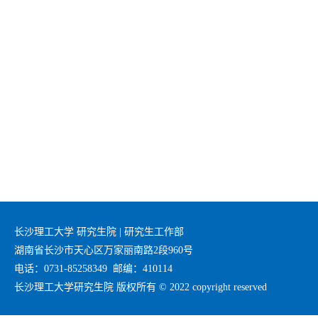
长沙理工大学 研究生院 | 研究生工作部
湖南省长沙市天心区万家丽南路2段960号
电话：0731-85258349 邮编：410114
长沙理工大学研究生院 版权所有 © 2022 copyright reserved