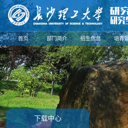
首页
部门简介
招生信息
培养
新闻动态
下载中心