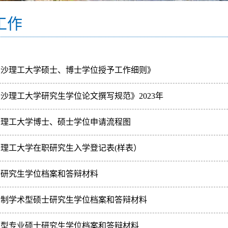
工作
长沙理工大学硕士、博士学位授予工作细则》
于印发修订后的《长沙理工大学硕士、博士学位授予工作细则》的通知
沙理工大学研究生学位论文撰写规范》2023年
于印发《长沙理工大学研究生学位论文撰写规范》的通知
沙理工大学博士、硕士学位申请流程图
理工大学在职研究生入学登记表(样表）
沙理工大学在职研究生入学登记表(样表
士研究生学位档案和答辩材料
士研究生学位档案和答辩材料
日制学术型硕士研究生学位档案和答辩材料
日制学术型硕士研究生学位档案和答辩材料
历型专业硕士研究生学位档案和答辩材料