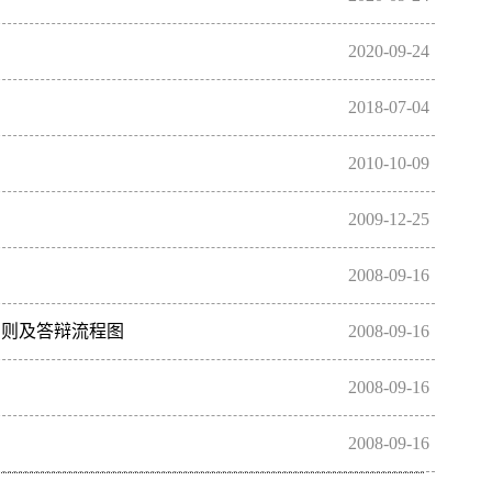
2020-09-24
2018-07-04
2010-10-09
2009-12-25
c
2008-09-16
细则及答辩流程图
2008-09-16
实施细则及答辩流程图.doc ·同等学力答辩流程.doc
2008-09-16
2008-09-16