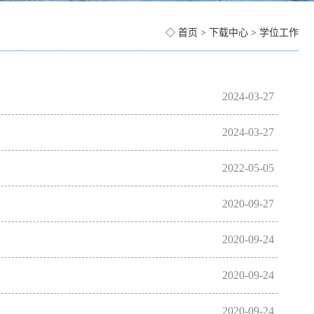
◇
首页
>
下载中心
>
学位工作
2024-03-27
2024-03-27
2022-05-05
2020-09-27
2020-09-24
2020-09-24
2020-09-24