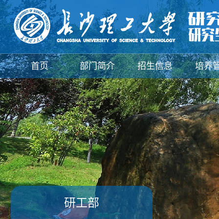
首页
部门简介
招生信息
培养
新闻动态
研工部