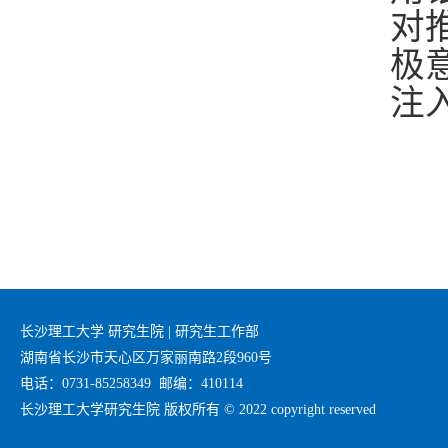
对
极
注
长沙理工大学 研究生院 | 研究生工作部
湖南省长沙市天心区万家丽南路2段960号
电话：0731-85258349 邮编：410114
长沙理工大学研究生院 版权所有 © 2022 copyright reserved