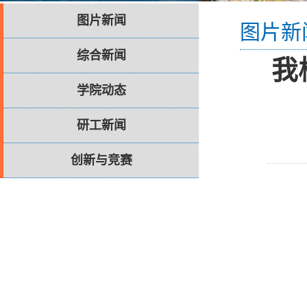
图片新闻
图片新
综合新闻
我
学院动态
研工新闻
创新与竞赛