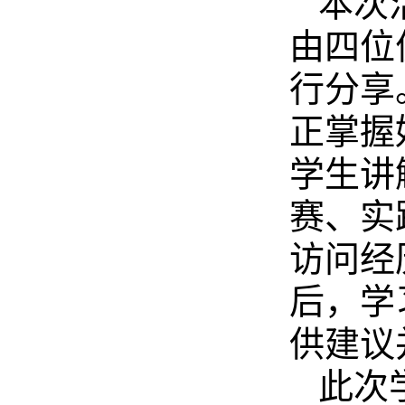
本次
由四位
行分享
正掌握
学生讲
赛、实
访问经
后，学
供建议
此次