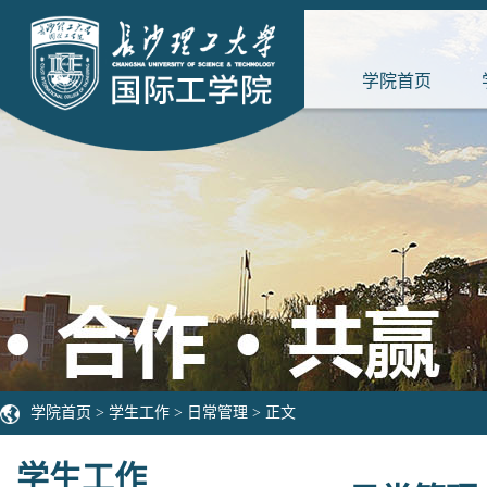
学院首页
学院首页
>
学生工作
>
日常管理
> 正文
学生工作