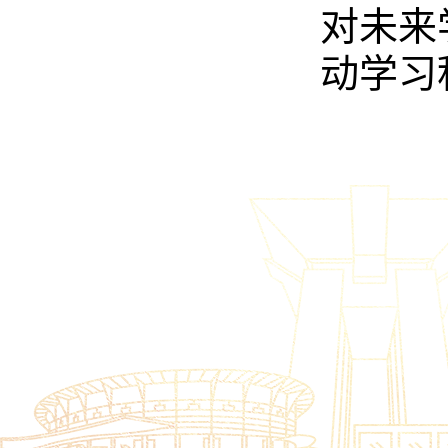
对未来
动学习