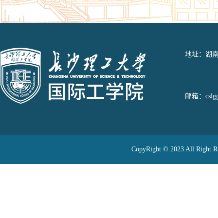
地址：湖南
邮箱：cslggj
CopyRight © 2023 All 