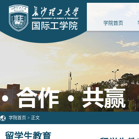
学院首页
学院首页
> 正文
留学生教育