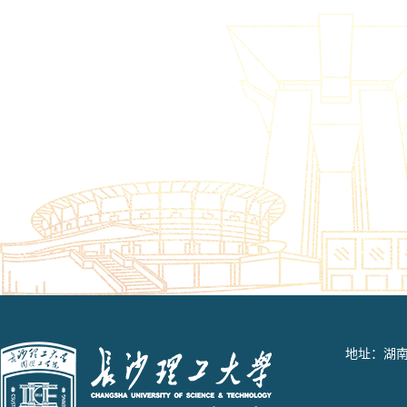
地址：湖南