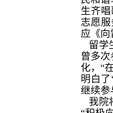
生齐唱
志愿服
应《向
留学
曾多次
化，
“
明白了
继续参
我院
“积极