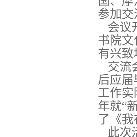
国、摩
参加交
会议
书院文
有兴致
交流
后应届
工作实
年就“
了《我
此次