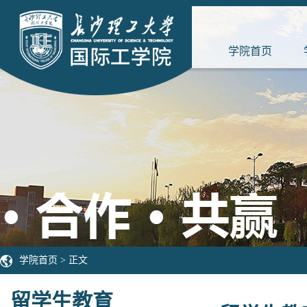
学院首页
学院首页
> 正文
留学生教育