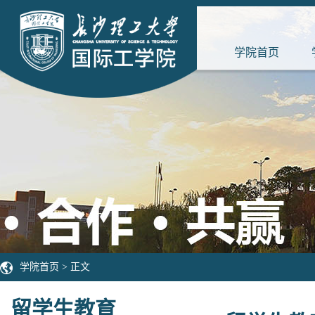
学院首页
学院首页
> 正文
留学生教育