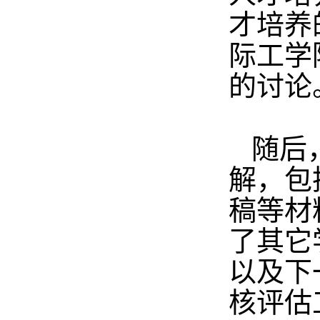
才培养
际工学
的讨论
随后
解，包
稿等材
了其它
以及下
核评估