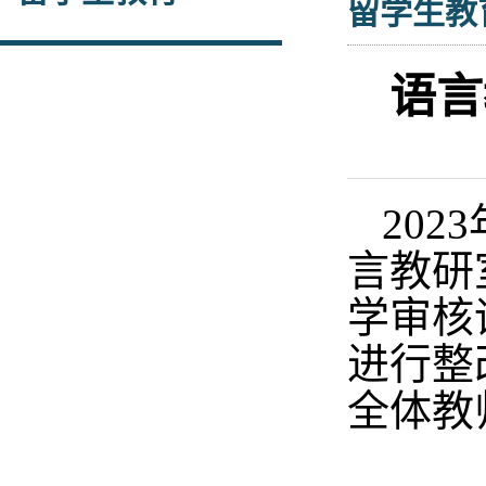
留学生教
语言
20
言教研
学审核
进行整
全体教