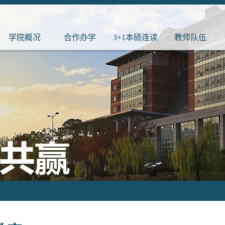
学院概况
合作办学
3+1本硕连读
教师队伍