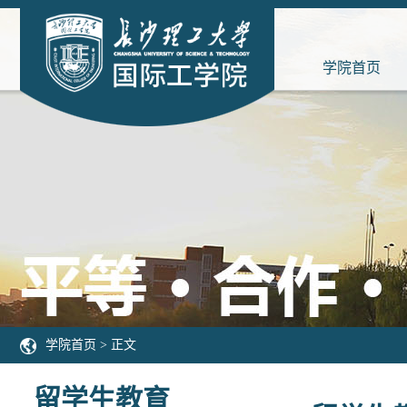
学院首页
学院首页
> 正文
留学生教育