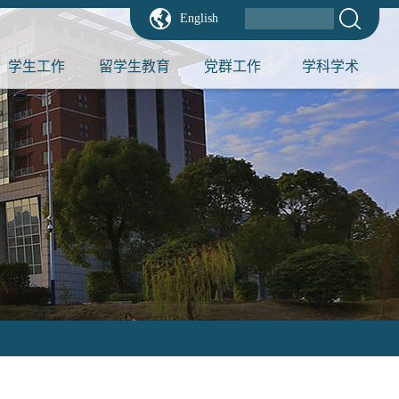
English
学生工作
留学生教育
党群工作
学科学术