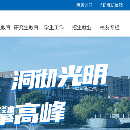
院务公开
|
书记院长信箱
生教育
研究生教育
学生工作
招生就业
校友专栏