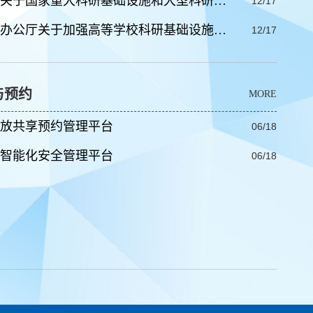
关于国家重大科研基础设施和大型科研…
12/17
办公厅关于加强高等学校科研基础设施…
12/17
与预约
MORE
放共享预约管理平台
06/18
智能化安全管理平台
06/18