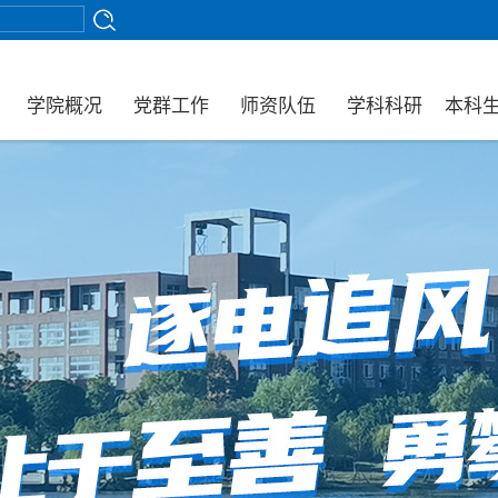
学院概况
党群工作
师资队伍
学科科研
本科