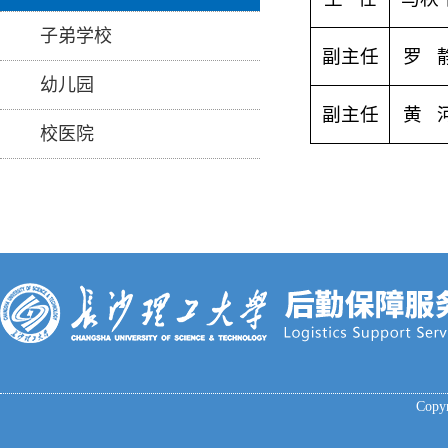
子弟学校
副主任
罗 
幼儿园
副主任
黄 
校医院
Cop