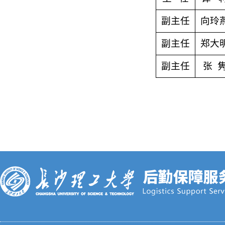
副主任
向玲
副主任
郑大
副主任
张 