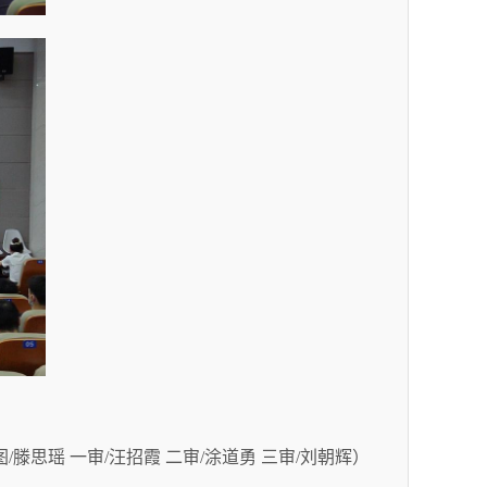
图/滕思瑶
一审/汪招霞
二审/涂道勇
三审/刘朝辉
）