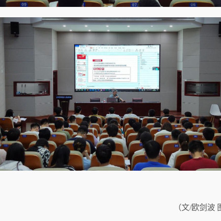
（文
/欧剑波 