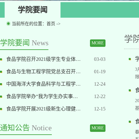
学院要闻
◉
当前所在的位置：
首页
->
学
学院要闻
News
MORE
食品学院召开2021级学生专业体…
03-03
食品与生物工程学院党总支召开…
01-19
中国海洋大学食品科学与工程学…
12-24
食品学院举办“我为学生办实事…
12-22
2
食品学院开展2021级新生心理健…
12-15
通知公告
Notice
MORE