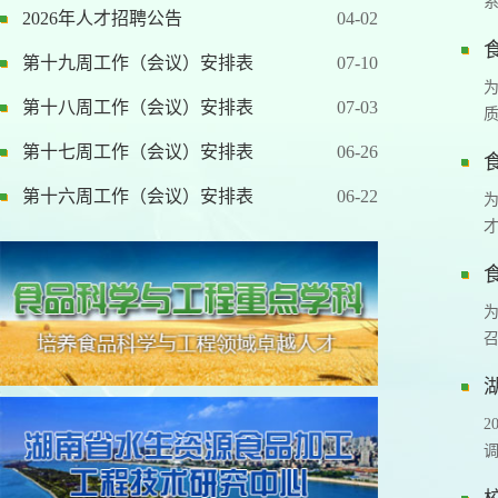
2026年人才招聘公告
04-02
第十九周工作（会议）安排表
07-10
第十八周工作（会议）安排表
07-03
第十七周工作（会议）安排表
06-26
第十六周工作（会议）安排表
06-22
才
2