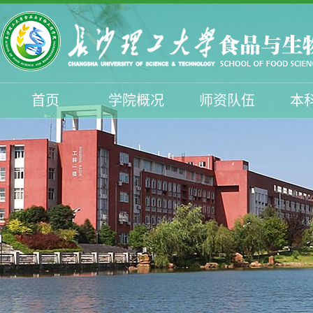
首页
学院概况
师资队伍
本
学生工作
招生工作
校友与服务