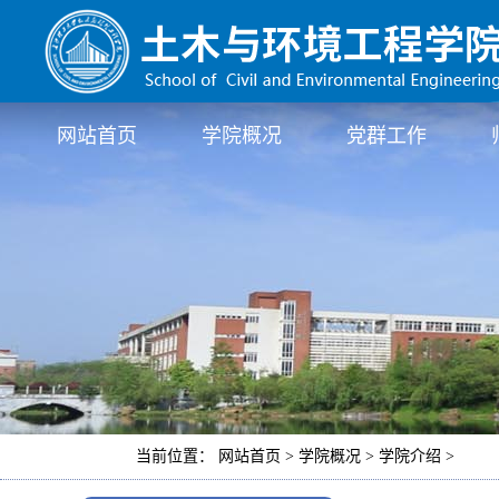
网站首页
学院概况
党群工作
当前位置： 网站首页 > 学院概况 > 学院介绍 >