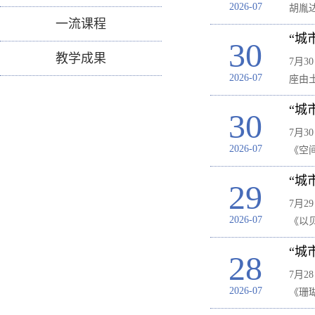
2026-07
胡胤
一流课程
“城
30
教学成果
7月
2026-07
座由
“城
30
7月
2026-07
《空
“城
29
7月
2026-07
《以
“城
28
7月
2026-07
《珊