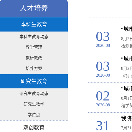
人才培养
本科生教育
“城
03
本科生教育动态
8月
2026-08
检测
教学管理
教研教改
“城
03
培养方案
8月
2026-08
《钢
研究生教育
“城
02
研究生教育动态
8月
研究生教学
2026-08
程学
学位点
我院
31
双创教育
7月