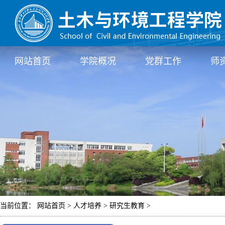
网站首页
学院概况
党群工作
师
当前位置： 网站首页 > 人才培养 > 研究生教育 >