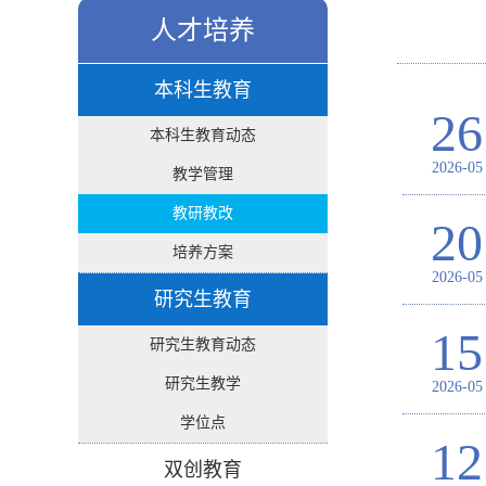
人才培养
本科生教育
26
本科生教育动态
2026-05
教学管理
教研教改
20
培养方案
2026-05
研究生教育
15
研究生教育动态
研究生教学
2026-05
学位点
12
双创教育