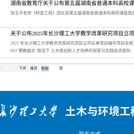
湖南省教育厅关于公布第五届湖南省普通本科高校
张玉平老师《桥梁工程》团队获第五届湖南省普通本科高校课程思
关于公布2025年长沙理工大学教学改革研究项目立
2025 年长沙理工大学教学改革研究项目立项名单项目编号项目名称主持
043“赛教融合”驱动下 土木类创新人才培养的探索与实践徐鸿曾铃
页
上页
下页
尾页
页
：