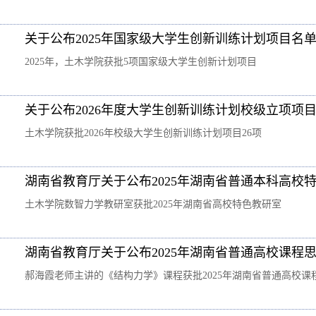
关于公布2025年国家级大学生创新训练计划项目名
2025年，土木学院获批5项国家级大学生创新计划项目
关于公布2026年度大学生创新训练计划校级立项项
土木学院获批2026年校级大学生创新训练计划项目26项
湖南省教育厅关于公布2025年湖南省普通本科高校
土木学院数智力学教研室获批2025年湖南省高校特色教研室
湖南省教育厅关于公布2025年湖南省普通高校课程
郝海霞老师主讲的《结构力学》课程获批2025年湖南省普通高校课