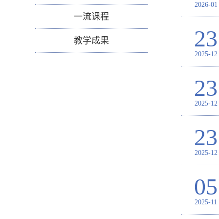
2026-01
一流课程
23
教学成果
2025-12
23
2025-12
23
2025-12
05
2025-11