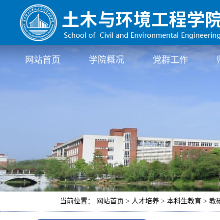
网站首页
学院概况
党群工作
当前位置： 网站首页 > 人才培养 > 本科生教育 > 教