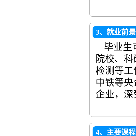
3、就业前景
毕业生
院校、科
检测等工
中铁等央
企业，深
4、主要课程