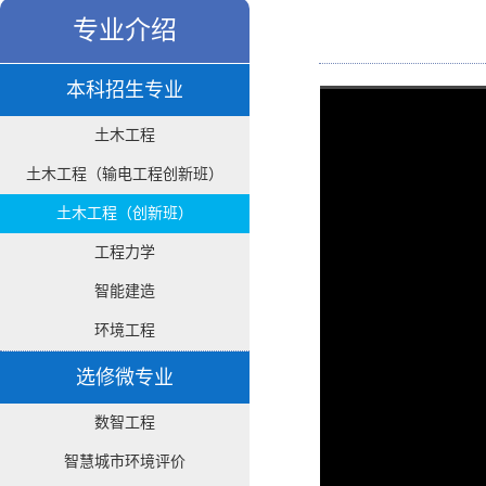
专业介绍
本科招生专业
土木工程
土木工程（输电工程创新班）
土木工程（创新班）
工程力学
智能建造
环境工程
选修微专业
数智工程
智慧城市环境评价