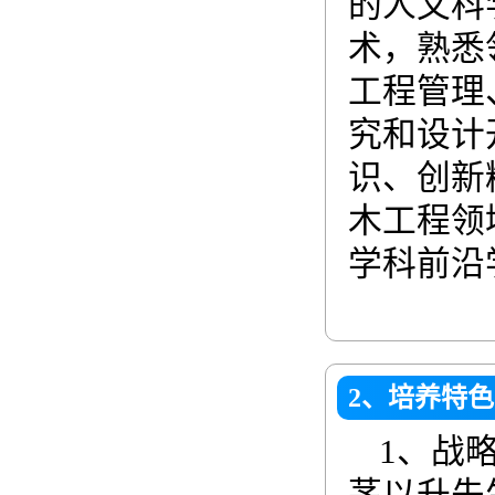
的人文科
术，熟悉
工程管理
究和设计
识、创新
木工程领
学科前沿
2、培养特色
1、战