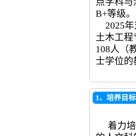
点学科与
B+等级
202
土木工程
108人
士学位的
1、培养目标
着力培