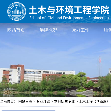
网站首页
学院概况
党群工作
师
当前位置： 网站首页 > 专业介绍 > 本科招生专业 > 土木工程（创新班） 