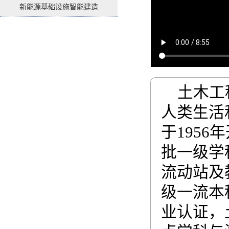
新能源基础设施智能建造
土木工
人类生活
于1956
批一级学
流动站及
级一流本
业认证，