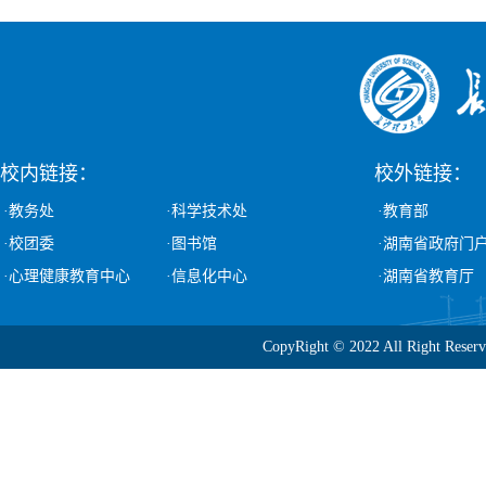
校内链接：
校外链接：
·教务处
·科学技术处
·教育部
·校团委
·图书馆
·湖南省政府门
·心理健康教育中心
·信息化中心
·湖南省教育厅
CopyRight © 2022 All Ri