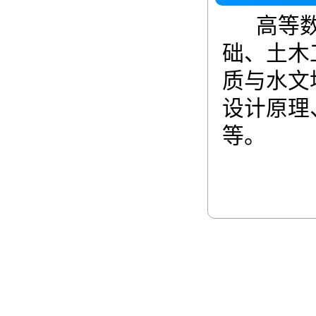
高等数
础、土木
质与水文
设计原理
等。