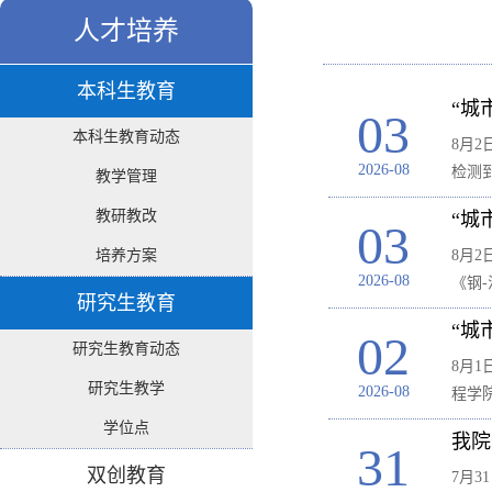
人才培养
本科生教育
“城
03
本科生教育动态
8月
2026-08
检测
教学管理
教研教改
“城
03
培养方案
8月
2026-08
《钢
研究生教育
“城
02
研究生教育动态
8月
研究生教学
2026-08
程学
学位点
我院
31
双创教育
7月