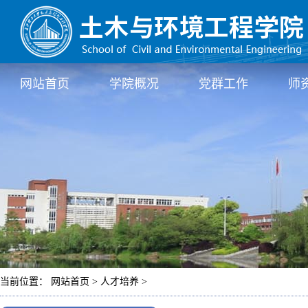
网站首页
学院概况
党群工作
师
当前位置： 网站首页 > 人才培养 >