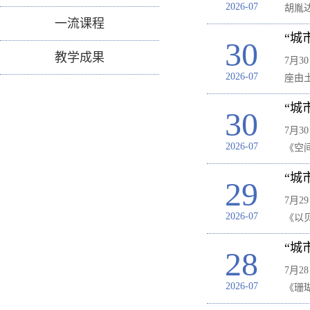
2026-07
胡胤
一流课程
“城
30
教学成果
7月
2026-07
座由
“城
30
7月
2026-07
《空
“城
29
7月
2026-07
《以
“城
28
7月
2026-07
《珊