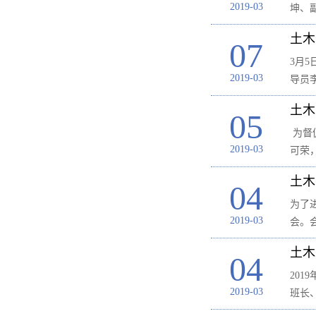
2019-03
坤、
土木
07
​3月
2019-03
导员
土木
05
为督
2019-03
可荣
土木
04
为了
2019-03
会。
土木
04
20
2019-03
班长