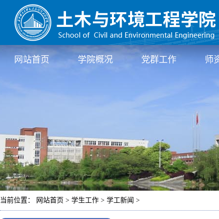
网站首页
学院概况
党群工作
师
当前位置： 网站首页 > 学生工作 > 学工新闻 >