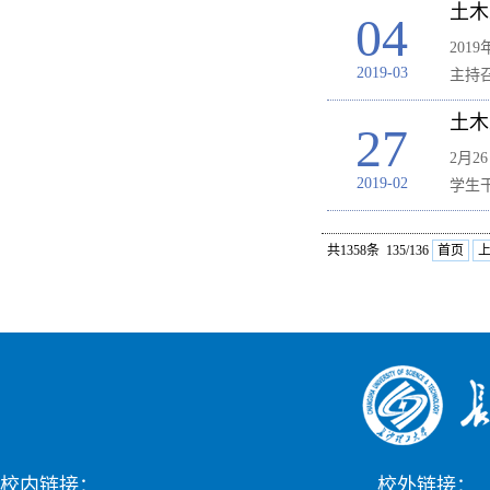
土木
04
201
2019-03
主持
土木
27
2月
2019-02
学生
共1358条 135/136
首页
校内链接：
校外链接：