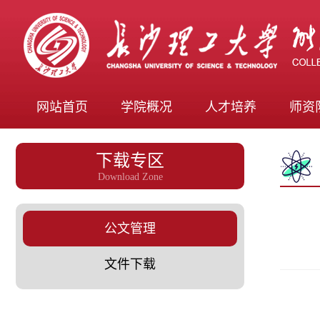
网站首页
学院概况
人才培养
师资
下载专区
Download Zone
公文管理
文件下载