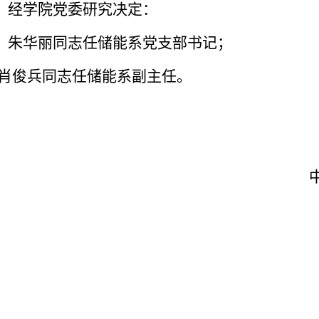
经学院党委研究决定：
朱华丽同志任储能系党支部书记；
肖俊兵同志任储能系副主任。