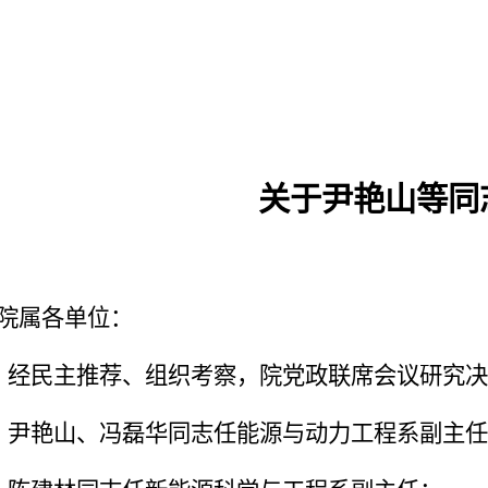
关于尹艳山等同
院属各单位：
经民主推荐、组织考察，院党政联席会议研究决
尹艳山、冯磊华同志任能源与动力工程系副主任