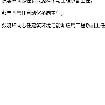
陈建林同志任新能源科学与工程系副主任；
彭亮同志任自动化系副主任；
张晓烽同志任建筑环境与能源应用工程系副主任