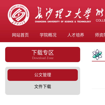
网站首页
学院概况
人才培养
师资
下载专区
Download Zone
公文管理
文件下载