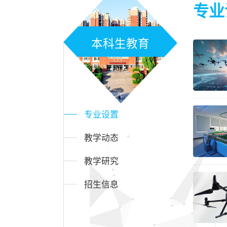
专业
本科生教育
专业设置
教学动态
教学研究
招生信息