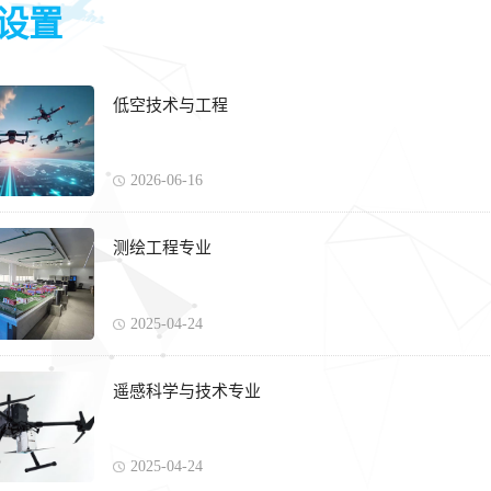
设置
低空技术与工程
2026-06-16
测绘工程专业
2025-04-24
遥感科学与技术专业
2025-04-24