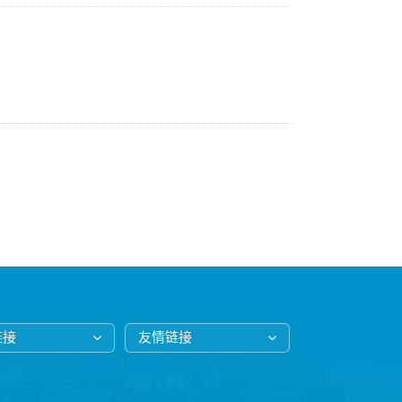
链接
友情链接