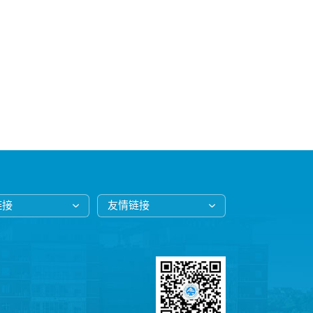
链接
友情链接