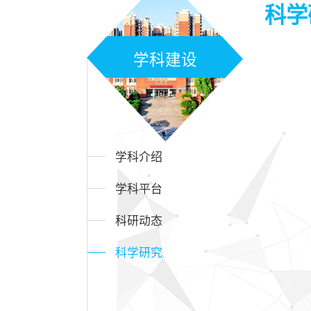
科学
学科建设
学科介绍
学科平台
科研动态
科学研究