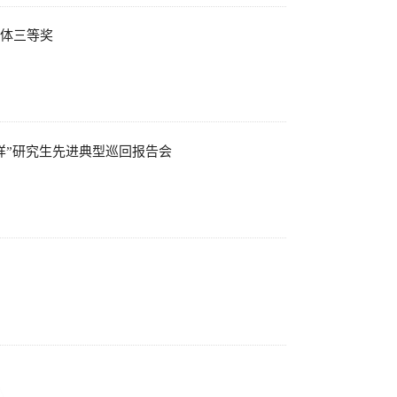
体三等奖
样”研究生先进典型巡回报告会