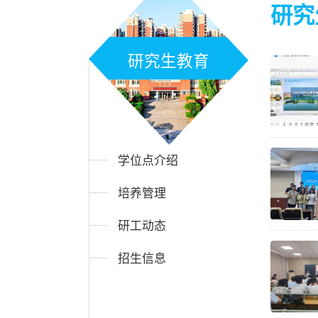
研究
研究生教育
学位点介绍
培养管理
研工动态
招生信息