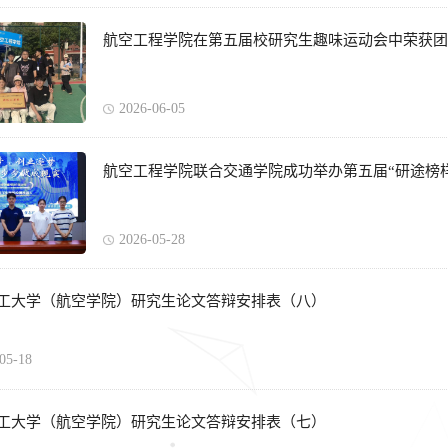
航空工程学院在第五届校研究生趣味运动会中荣获团
2026-06-05
航空工程学院联合交通学院成功举办第五届“研途榜
2026-05-28
工大学（航空学院）研究生论文答辩安排表（八）
05-18
工大学（航空学院）研究生论文答辩安排表（七）