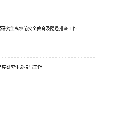
展研究生离校前安全教育及隐患排查工作
6年度研究生会换届工作