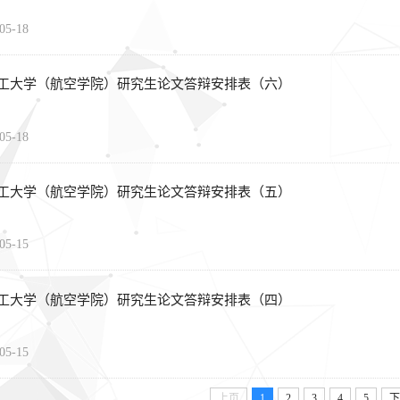
05-18
工大学（航空学院）研究生论文答辩安排表（六）
05-18
工大学（航空学院）研究生论文答辩安排表（五）
05-15
工大学（航空学院）研究生论文答辩安排表（四）
05-15
上页
1
2
3
4
5