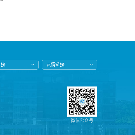
链接
友情链接
微信公众号