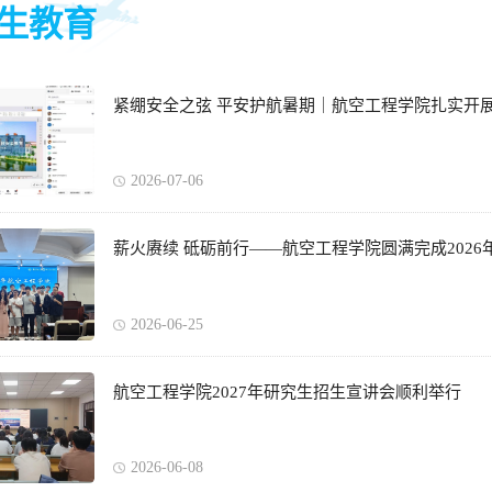
生教育
紧绷安全之弦 平安护航暑期｜航空工程学院扎实开
2026-07-06
薪火赓续 砥砺前行——航空工程学院圆满完成202
2026-06-25
航空工程学院2027年研究生招生宣讲会顺利举行
2026-06-08