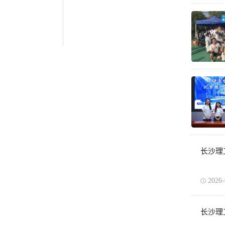
长沙理
2026-
长沙理