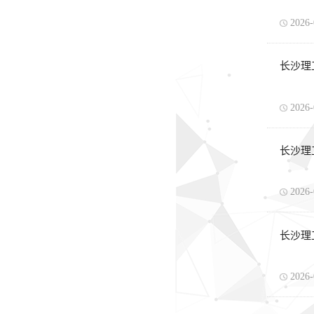
2026-
长沙理
2026-
长沙理
2026-
长沙理
2026-