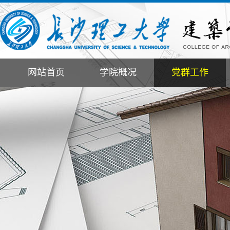
网站首页
学院概况
党群工作