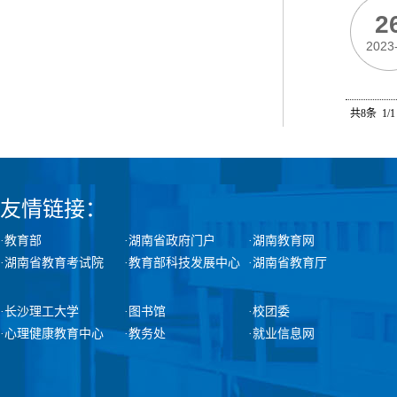
2
2023
共8条 1/
友情链接：
·教育部
·湖南省政府门户
·湖南教育网
·湖南省教育考试院
·教育部科技发展中心
·湖南省教育厅
·长沙理工大学
·图书馆
·校团委
·心理健康教育中心
·教务处
·就业信息网