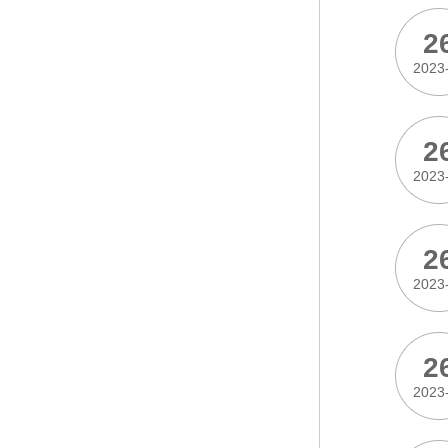
2
2023
2
2023
2
2023
2
2023