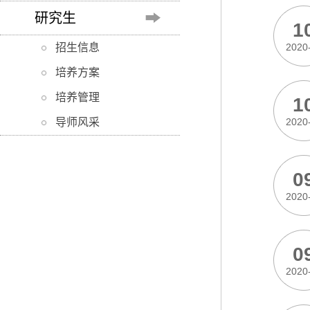
研究生
1
招生信息
2020
培养方案
培养管理
1
导师风采
2020
0
2020
0
2020