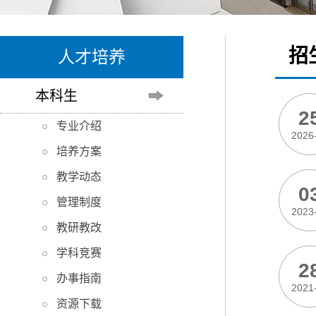
招
人才培养
本科生
2
专业介绍
2026
培养方案
教学动态
0
管理制度
2023
教研教改
学科竞赛
2
办事指南
2021
资源下载