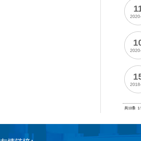
1
2020
1
2020
1
2018
共10条 1/