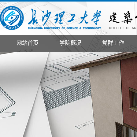
网站首页
学院概况
党群工作