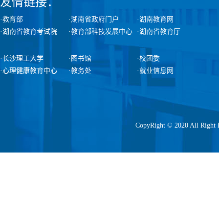
友情链接：
·教育部
·湖南省政府门户
·湖南教育网
·湖南省教育考试院
·教育部科技发展中心
·湖南省教育厅
·长沙理工大学
·图书馆
·校团委
·心理健康教育中心
·教务处
·就业信息网
CopyRight © 2020 All