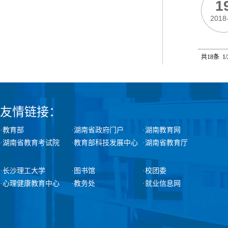
1
2018
共18条 1/
友情链接：
·教育部
·湖南省政府门户
·湖南教育网
·湖南省教育考试院
·教育部科技发展中心
·湖南省教育厅
·长沙理工大学
·图书馆
·校团委
·心理健康教育中心
·教务处
·就业信息网