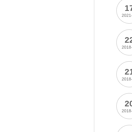
1
2021
2
2018
2
2018
2
2018