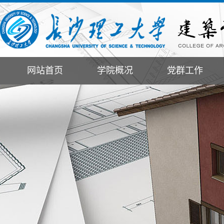
网站首页
学院概况
党群工作