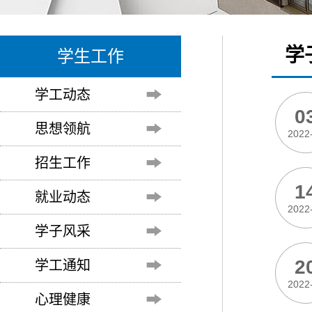
学
学生工作
学工动态
0
思想领航
2022
招生工作
1
就业动态
2022
学子风采
2
学工通知
2022
心理健康