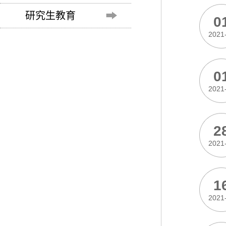
研究生教育
0
2021
0
2021
2
2021
1
2021