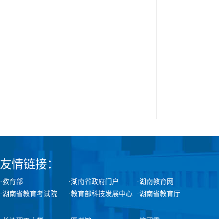
友情链接：
·教育部
·湖南省政府门户
·湖南教育网
·湖南省教育考试院
·教育部科技发展中心
·湖南省教育厅