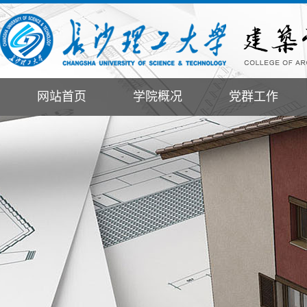
网站首页
学院概况
党群工作