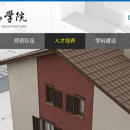
师资队伍
人才培养
学科建设