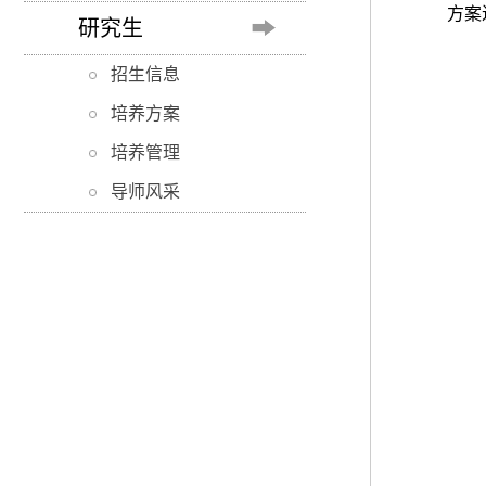
方案
研究生
招生信息
培养方案
培养管理
导师风采