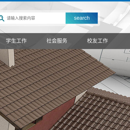
学生工作
社会服务
校友工作