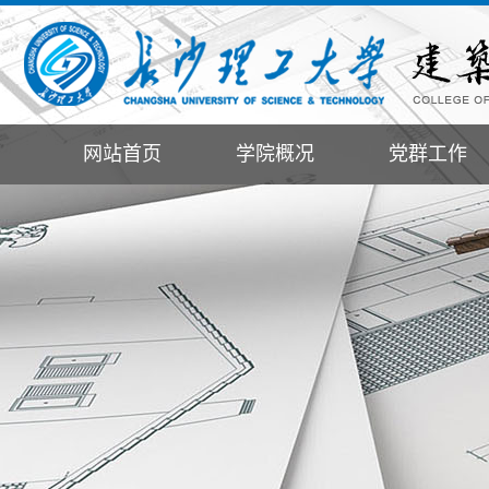
网站首页
学院概况
党群工作