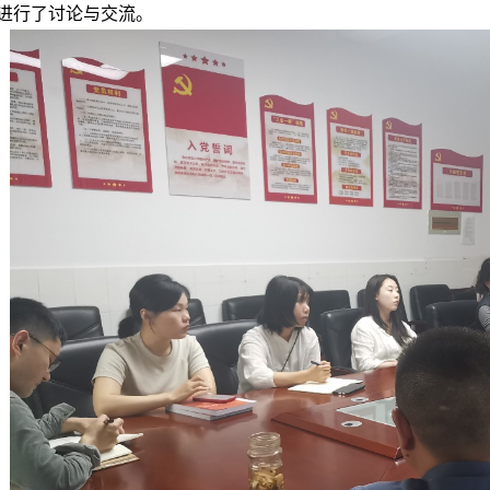
进行了讨论与交流。