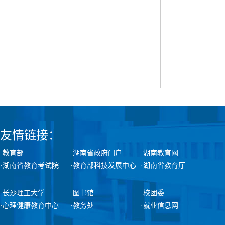
友情链接：
·教育部
·湖南省政府门户
·湖南教育网
·湖南省教育考试院
·教育部科技发展中心
·湖南省教育厅
·长沙理工大学
·图书馆
·校团委
·心理健康教育中心
·教务处
·就业信息网