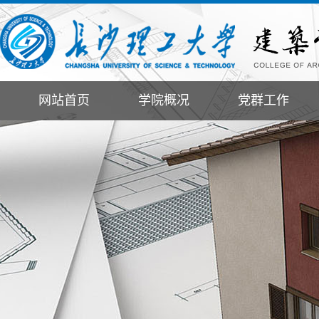
网站首页
学院概况
党群工作