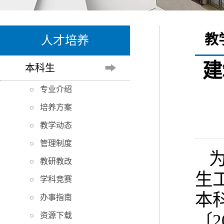
教
人才培养
建
本科生
专业介绍
培养方案
教学动态
管理制度
教研教改
生
学科竞赛
本
办事指南
〔
资源下载