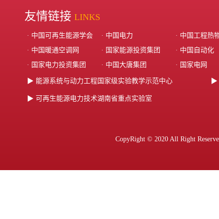
友情链接
LINKS
· 中国可再生能源学会
· 中国电力
· 中国工程热
· 中国暖通空调网
· 国家能源投资集团‌
· 中国自动化
· ‌国家电力投资集团‌
· 中国大唐集团‌
· 国家电网
▶ 能源系统与动力工程国家级实验教学示范中心
▶
▶ 可再生能源电力技术湖南省重点实验室
CopyRight © 2020 All Ri