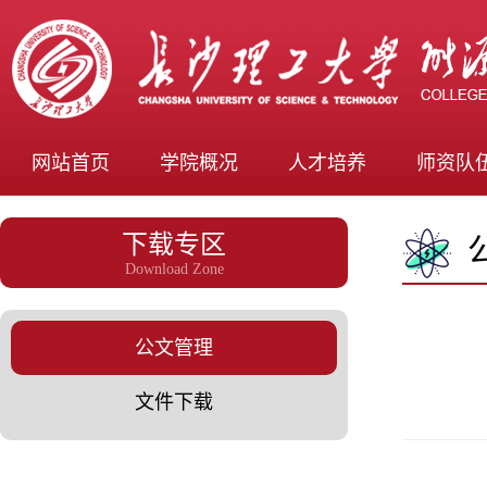
网站首页
学院概况
人才培养
师资队
下载专区
Download Zone
公文管理
文件下载