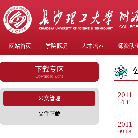
网站首页
学院概况
人才培养
师资队
下载专区
Download Zone
2011
公文管理
10-11
文件下载
2011
09-08