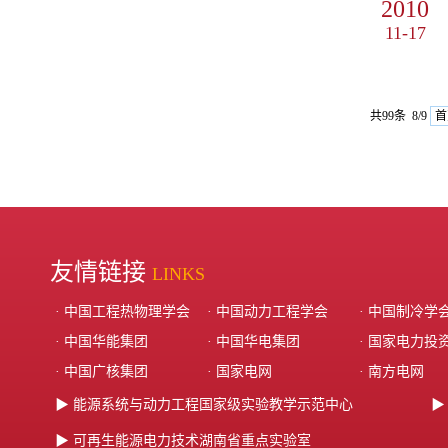
2010
11-17
共99条 8/9
首
友情链接
LINKS
· 中国工程热物理学会
· 中国动力工程学会
· 中国制冷学
· 中国华能集团‌
· ‌中国华电集团‌
· ‌国家电力投
· 中国广核集团
· 国家电网
· 南方电网
▶ 能源系统与动力工程国家级实验教学示范中心
▶
▶ 可再生能源电力技术湖南省重点实验室