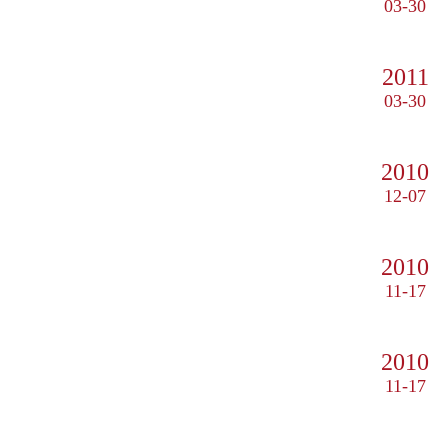
03-30
2011
03-30
2010
12-07
2010
11-17
2010
11-17