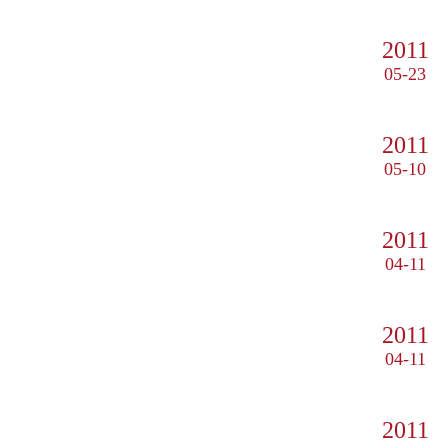
2011
05-23
2011
05-10
2011
04-11
2011
04-11
2011