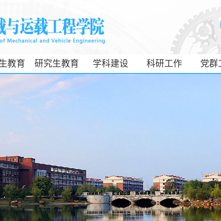
生教育
研究生教育
学科建设
科研工作
党群