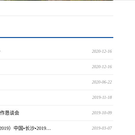
告
2020-12-16
2020-12-16
2020-06-22
2019-11-18
工作恳谈会
2019-10-09
19）中国•长沙•2019…
2019-03-07