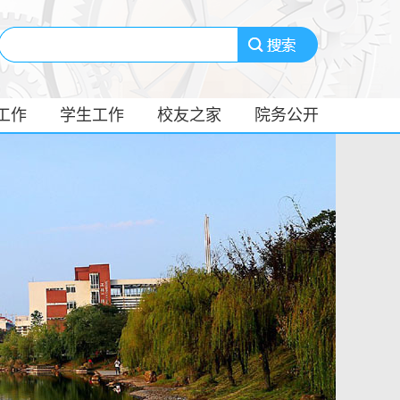
工作
学生工作
校友之家
院务公开