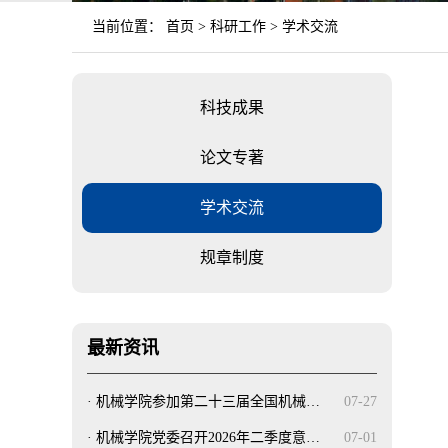
当前位置：
首页
>
科研工作
>
学术交流
科技成果
论文专著
学术交流
规章制度
最新资讯
·
机械学院参加第二十三届全国机械…
07-27
·
机械学院党委召开2026年二季度意…
07-01