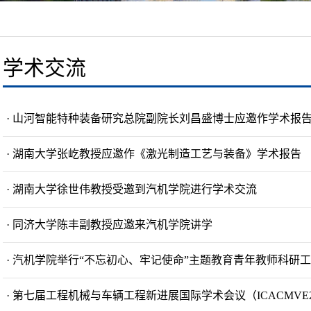
学术交流
· 山河智能特种装备研究总院副院长刘昌盛博士应邀作学术报
· 湖南大学张屹教授应邀作《激光制造工艺与装备》学术报告
· 湖南大学徐世伟教授受邀到汽机学院进行学术交流
· 同济大学陈丰副教授应邀来汽机学院讲学
· 汽机学院举行“不忘初心、牢记使命”主题教育青年教师科研
· 第七届工程机械与车辆工程新进展国际学术会议（ICACMVE20