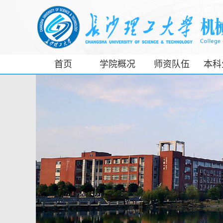
首页
学院概况
师资队伍
本科
工信部专精特
新产业学院