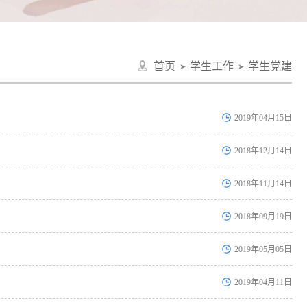
首页
学生工作
学生党建
➤
➤
2019年04月15日
2018年12月14日
2018年11月14日
2018年09月19日
2019年05月05日
2019年04月11日