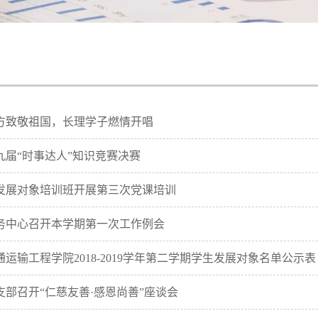
方致敬祖国，长理学子燃情开唱
九届“时事达人”知识竞赛决赛
发展对象培训班开展第三次党课培训
务中心召开本学期第一次工作例会
运输工程学院2018-2019学年第二学期学生发展对象名单公示表
部召开“仁慈友善·感恩尚善”座谈会