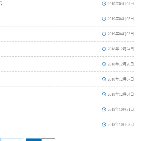
示
2019年04月04日
2019年04月03日
2019年04月03日
2018年12月24日
2018年12月20日
2018年12月07日
2018年12月04日
2018年10月31日
2018年10月08日