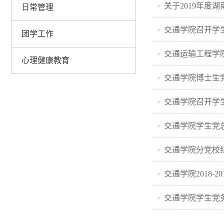
关于2019年
日常管理
交通学院召开学
团学工作
交通运输工程学院
心理健康教育
交通学院博士生
交通学院召开学
交通学院学生党
交通学院分党校
交通学院2018
交通学院学生党