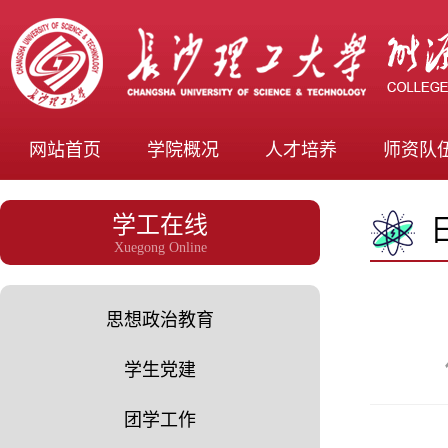
网站首页
学院概况
人才培养
师资队
学工在线
Xuegong Online
思想政治教育
学生党建
团学工作