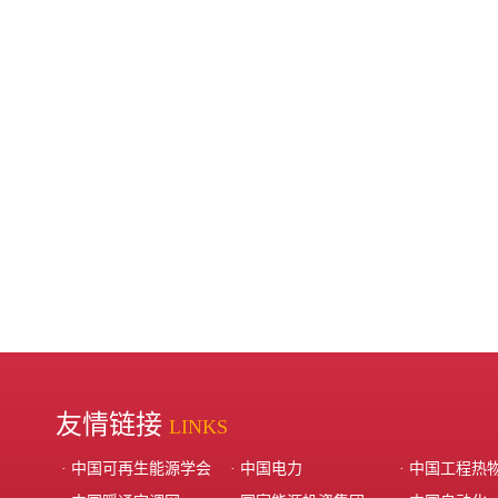
友情链接
LINKS
· 中国可再生能源学会
· 中国电力
· 中国工程热