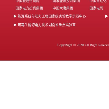
· 中国暖通空调网
· 国家能源投资集团‌
· 中国自动化
· ‌国家电力投资集团‌
· 中国大唐集团‌
· 国家电网
▶ 能源系统与动力工程国家级实验教学示范中心
▶
▶ 可再生能源电力技术湖南省重点实验室
CopyRight © 2020 All Ri