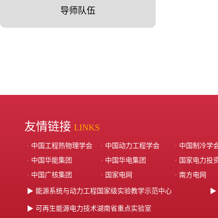
导师队伍
友情链接
LINKS
· 中国工程热物理学会
· 中国动力工程学会
· 中国制冷学
· 中国华能集团‌
· ‌中国华电集团‌
· ‌国家电力投
· 中国广核集团
· 国家电网
· 南方电网
▶ 能源系统与动力工程国家级实验教学示范中心
▶
▶ 可再生能源电力技术湖南省重点实验室